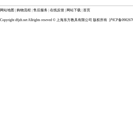
网站地图
|
购物流程
|
售后服务
|
在线反馈
|
网站下载
|
首页
Copyright dfjzh.net Allrights reseved ©
上海东方教具有限公司 版权所有 沪ICP备090267