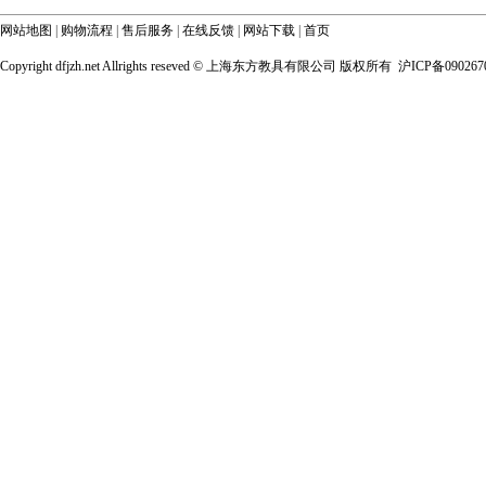
网站地图
|
购物流程
|
售后服务
|
在线反馈
|
网站下载
|
首页
Copyright dfjzh.net Allrights reseved ©
上海东方教具有限公司 版权所有 沪ICP备090267