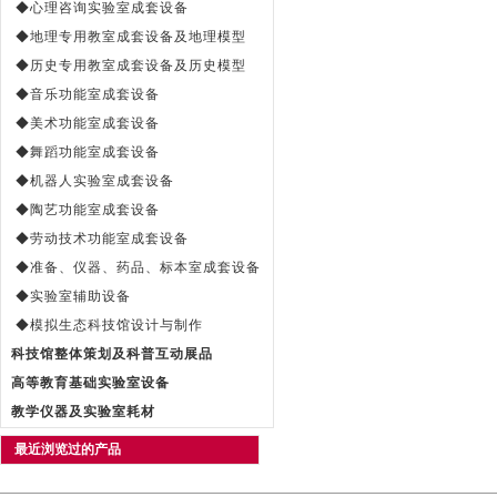
◆心理咨询实验室成套设备
◆地理专用教室成套设备及地理模型
◆历史专用教室成套设备及历史模型
◆音乐功能室成套设备
◆美术功能室成套设备
◆舞蹈功能室成套设备
◆机器人实验室成套设备
◆陶艺功能室成套设备
◆劳动技术功能室成套设备
◆准备、仪器、药品、标本室成套设备
◆实验室辅助设备
◆模拟生态科技馆设计与制作
科技馆整体策划及科普互动展品
高等教育基础实验室设备
教学仪器及实验室耗材
最近浏览过的产品