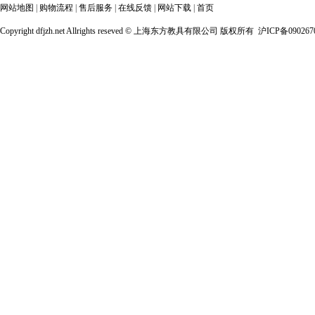
网站地图
|
购物流程
|
售后服务
|
在线反馈
|
网站下载
|
首页
Copyright dfjzh.net Allrights reseved ©
上海东方教具有限公司 版权所有 沪ICP备090267