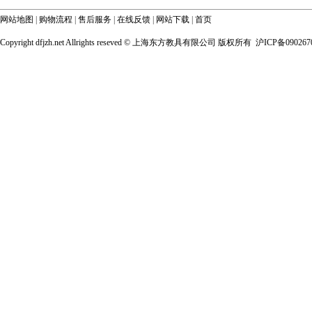
网站地图
|
购物流程
|
售后服务
|
在线反馈
|
网站下载
|
首页
Copyright dfjzh.net Allrights reseved ©
上海东方教具有限公司 版权所有 沪ICP备090267