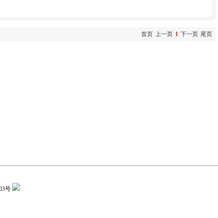
首页
上一页
1
下一页
尾页
03号